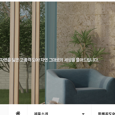
자연을 닮은 고품격 도어! 자연 그대로의 세상을 열어드립니다.
제품소개
프렌치도