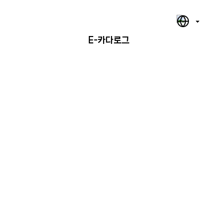
E-카다로그