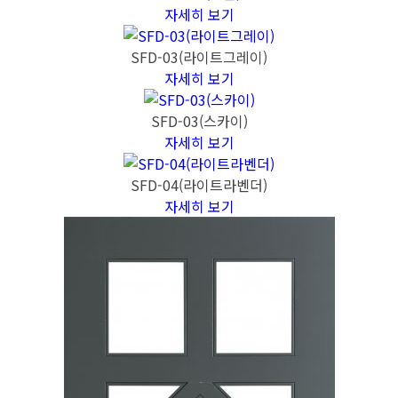
자세히 보기
SFD-03(라이트그레이)
자세히 보기
SFD-03(스카이)
자세히 보기
SFD-04(라이트라벤더)
자세히 보기