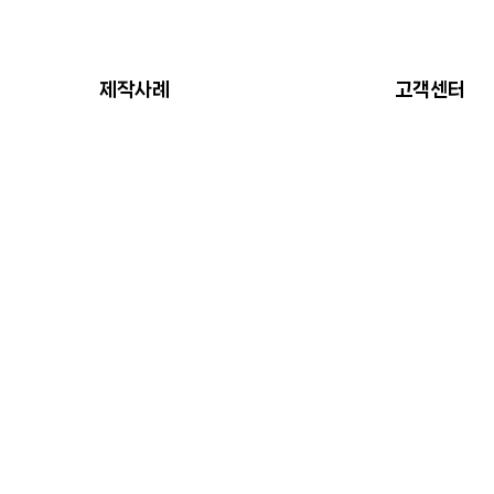
제작사례
고객센터