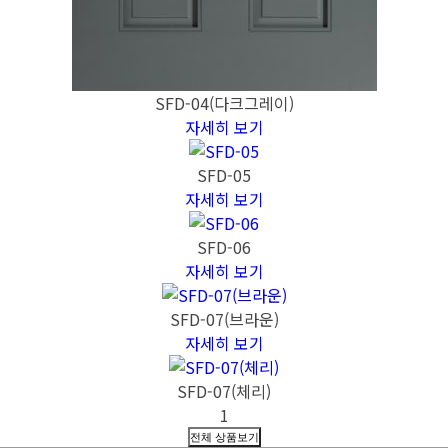
SFD-04(다크그레이)
자세히 보기
SFD-05
자세히 보기
SFD-06
자세히 보기
SFD-07(브라운)
자세히 보기
SFD-07(체리)
1