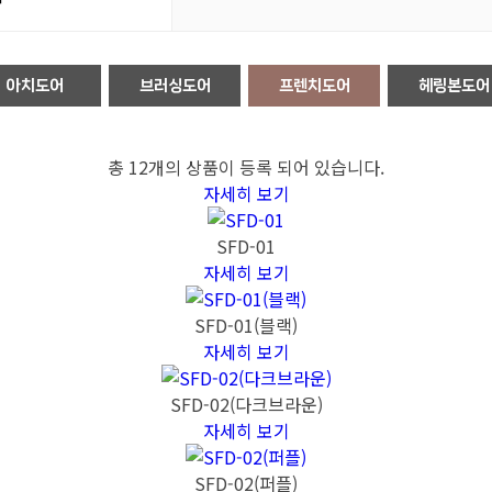
아치도어
브러싱도어
프렌치도어
헤링본도어
총
12개
의 상품이 등록 되어 있습니다.
자세히 보기
SFD-01
자세히 보기
SFD-01(블랙)
자세히 보기
SFD-02(다크브라운)
자세히 보기
SFD-02(퍼플)