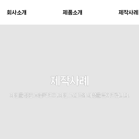
회사소개
제품소개
제작사례
제작사례
자연을 닮은 고품격 도어! 자연 그대로의 세상을 열어드립니다.