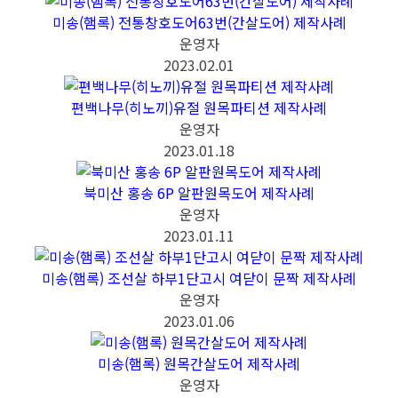
미송(햄록) 전통창호도어63번(간살도어) 제작사례
운영자
2023.02.01
편백나무(히노끼)유절 원목파티션 제작사례
운영자
2023.01.18
북미산 홍송 6P 알판원목도어 제작사례
운영자
2023.01.11
미송(햄록) 조선살 하부1단고시 여닫이 문짝 제작사례
운영자
2023.01.06
미송(햄록) 원목간살도어 제작사례
운영자