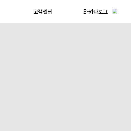
고객센터
E-카다로그