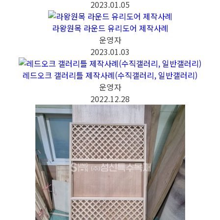
2023.01.05
라왕원목 라운드 유리도어 제작사례
운영자
2023.01.03
레드오크 갤러리틀 제작사례(수직갤러리, 일반갤러리)
운영자
2022.12.28