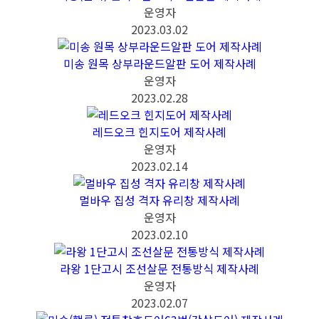
운영자
2023.03.02
미송 원목 상부라운드알판 도어 제작사례
운영자
2023.02.28
레드오크 힌지도어 제작사례
운영자
2023.02.14
멀바우 집성 격자 유리창 제작사례
운영자
2023.02.10
라왕 1단고시 조선살문 전통방식 제작사례
운영자
2023.02.07