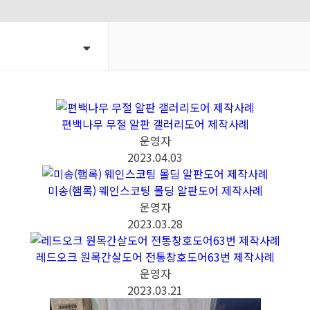
편백나무 무절 알판 갤러리도어 제작사례
운영자
2023.04.03
미송(햄록) 웨인스코팅 몰딩 알판도어 제작사례
운영자
2023.03.28
레드오크 원목간살도어 전통창호도어63번 제작사례
운영자
2023.03.21