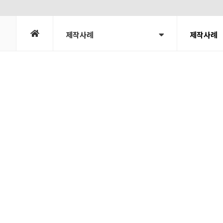
제작사례
제작사례