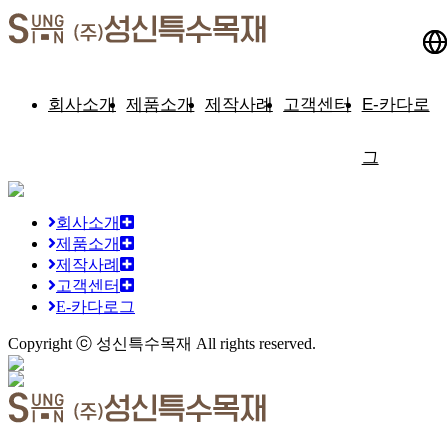
회사소개
제품소개
제작사례
고객센터
E-카다로
그
회사소개
제품소개
제작사례
고객센터
E-카다로그
Copyright ⓒ
성신특수목재
All rights reserved.